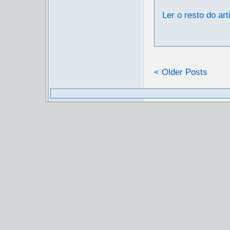
Ler o resto do art
< Older Posts